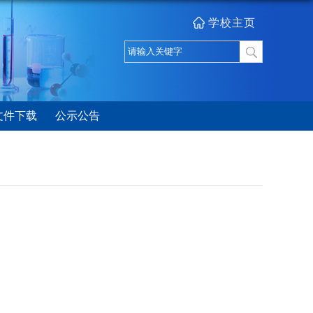
学校主页
文件下载
公示公告