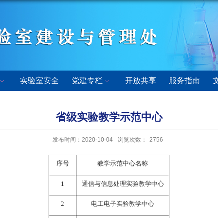
实验室安全
党建专栏
开放共享
服务指南
省级实验教学示范中心
发布时间：2020-10-04
浏览次数：
2756
序号
教学示范中心名称
1
通信与信息处理实验教学中心
2
电工电子实验教学中心