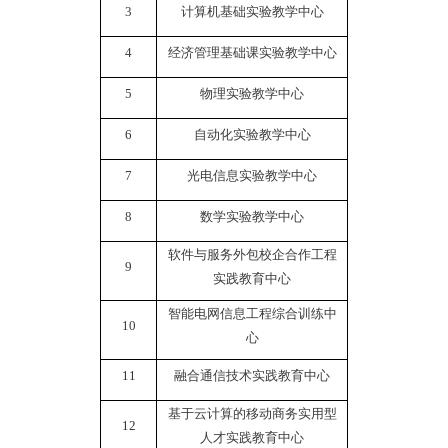
3
计算机基础实验教学中心
4
经济管理基础课实验教学中心
5
物理实验教学中心
6
自动化实验教学中心
7
光电信息实验教学中心
8
数学实验教学中心
软件与服务外包校企合作工程
9
实践教育中心
智能电网信息工程综合训练中
10
心
11
融合通信技术实践教育中心
基于云计算的移动商务实用型
12
人才实践教育中心