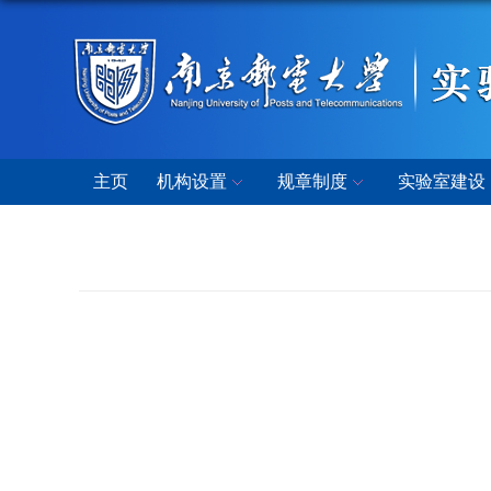
主页
机构设置
规章制度
实验室建设