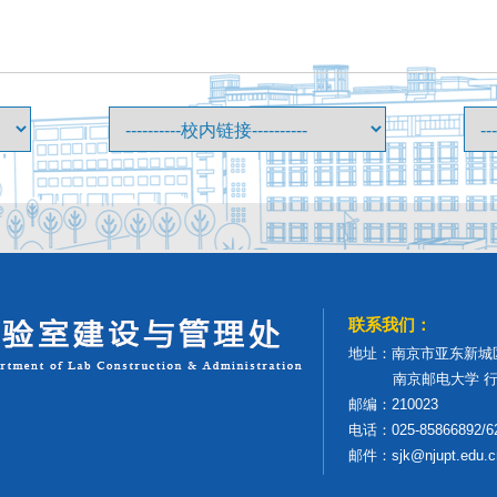
联系我们：
地址：南京市亚东新城
南京邮电大学 行
邮编：210023
电话：025-85866892/6
邮件：sjk@njupt.edu.c