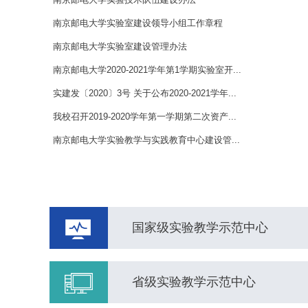
南京邮电大学实验室建设领导小组工作章程
南京邮电大学实验室建设管理办法
南京邮电大学2020-2021学年第1学期实验室开...
实建发〔2020〕3号 关于公布2020-2021学年...
我校召开2019-2020学年第一学期第二次资产...
南京邮电大学实验教学与实践教育中心建设管...
国家级实验教学示范中心
省级实验教学示范中心